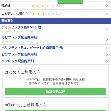
持続性
エビデンスの確かさ
関連薬剤
チャンピックス錠0.5mg 他
モビプレップ配合内用剤
ベリプラストPコンビセット組織接着用 他
ピコプレップ配合内用剤
ニフレック配合内用剤
はじめてご利用の方
m3.comは、医療従事者のみ利用可能な医療
専門サイトです。会員登録は無料です。
新規会員登録
m3.comにご登録済の方