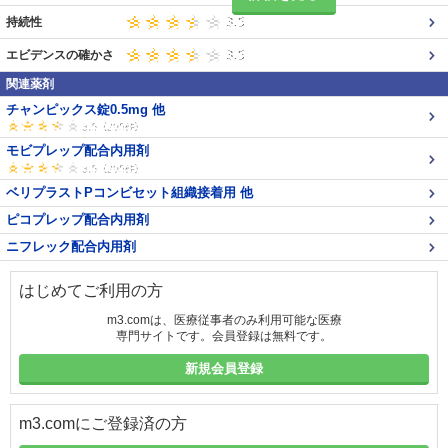
持続性
エビデンスの確かさ
関連薬剤
チャンピックス錠0.5mg 他
モビプレップ配合内用剤
ベリプラストPコンビセット組織接着用 他
ピコプレップ配合内用剤
ニフレック配合内用剤
はじめてご利用の方
m3.comは、医療従事者のみ利用可能な医療
専門サイトです。会員登録は無料です。
新規会員登録
m3.comにご登録済の方