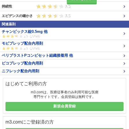
持続性
エビデンスの確かさ
関連薬剤
チャンピックス錠0.5mg 他
モビプレップ配合内用剤
ベリプラストPコンビセット組織接着用 他
ピコプレップ配合内用剤
ニフレック配合内用剤
はじめてご利用の方
m3.comは、医療従事者のみ利用可能な医療
専門サイトです。会員登録は無料です。
新規会員登録
m3.comにご登録済の方