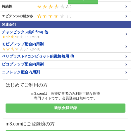
持続性
エビデンスの確かさ
関連薬剤
チャンピックス錠0.5mg 他
モビプレップ配合内用剤
ベリプラストPコンビセット組織接着用 他
ピコプレップ配合内用剤
ニフレック配合内用剤
はじめてご利用の方
m3.comは、医療従事者のみ利用可能な医療
専門サイトです。会員登録は無料です。
新規会員登録
m3.comにご登録済の方