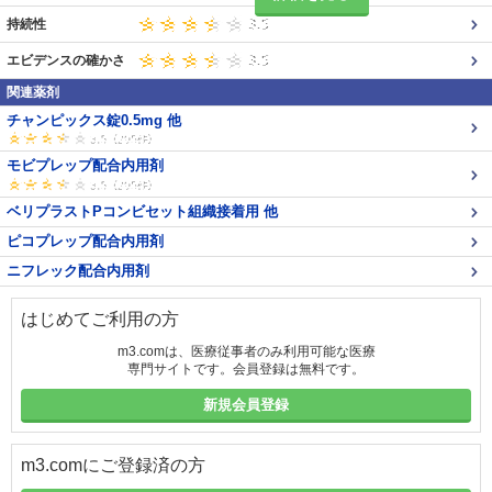
持続性
エビデンスの確かさ
関連薬剤
チャンピックス錠0.5mg 他
モビプレップ配合内用剤
ベリプラストPコンビセット組織接着用 他
ピコプレップ配合内用剤
ニフレック配合内用剤
はじめてご利用の方
m3.comは、医療従事者のみ利用可能な医療
専門サイトです。会員登録は無料です。
新規会員登録
m3.comにご登録済の方