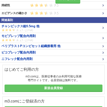
持続性
エビデンスの確かさ
関連薬剤
チャンピックス錠0.5mg 他
モビプレップ配合内用剤
ベリプラストPコンビセット組織接着用 他
ピコプレップ配合内用剤
ニフレック配合内用剤
はじめてご利用の方
m3.comは、医療従事者のみ利用可能な医療
専門サイトです。会員登録は無料です。
新規会員登録
m3.comにご登録済の方