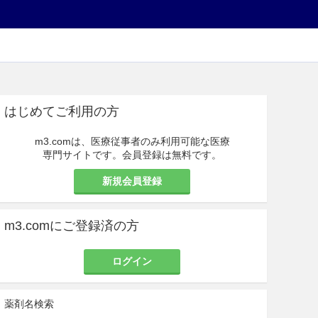
はじめてご利用の方
m3.comは、医療従事者のみ利用可能な医療
専門サイトです。会員登録は無料です。
新規会員登録
m3.comにご登録済の方
ログイン
薬剤名検索