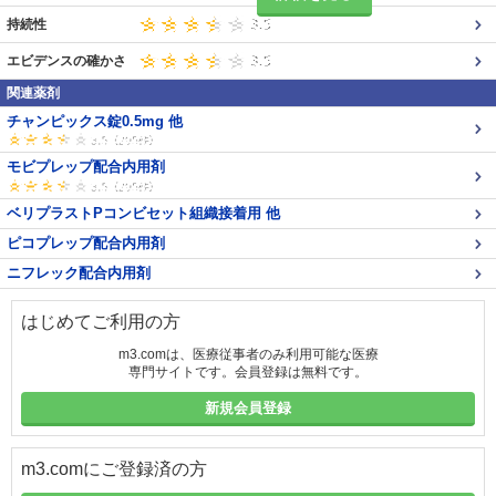
持続性
エビデンスの確かさ
関連薬剤
チャンピックス錠0.5mg 他
モビプレップ配合内用剤
ベリプラストPコンビセット組織接着用 他
ピコプレップ配合内用剤
ニフレック配合内用剤
はじめてご利用の方
m3.comは、医療従事者のみ利用可能な医療
専門サイトです。会員登録は無料です。
新規会員登録
m3.comにご登録済の方