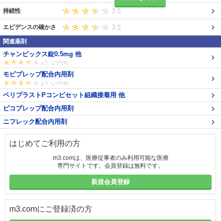
持続性
エビデンスの確かさ
関連薬剤
チャンピックス錠0.5mg 他
モビプレップ配合内用剤
ベリプラストPコンビセット組織接着用 他
ピコプレップ配合内用剤
ニフレック配合内用剤
はじめてご利用の方
m3.comは、医療従事者のみ利用可能な医療
専門サイトです。会員登録は無料です。
新規会員登録
m3.comにご登録済の方