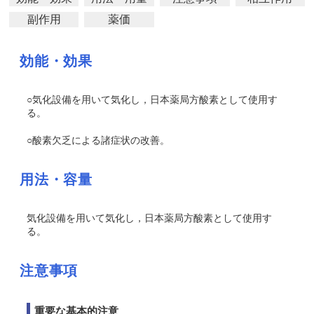
副作用
薬価
効能・効果
○気化設備を用いて気化し，日本薬局方酸素として使用す
る。
○酸素欠乏による諸症状の改善。
用法・容量
気化設備を用いて気化し，日本薬局方酸素として使用す
る。
注意事項
重要な基本的注意