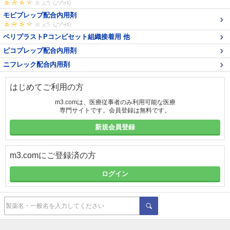
モビプレップ配合内用剤
ベリプラストPコンビセット組織接着用 他
ピコプレップ配合内用剤
ニフレック配合内用剤
はじめてご利用の方
m3.comは、医療従事者のみ利用可能な医療
専門サイトです。会員登録は無料です。
新規会員登録
m3.comにご登録済の方
ログイン