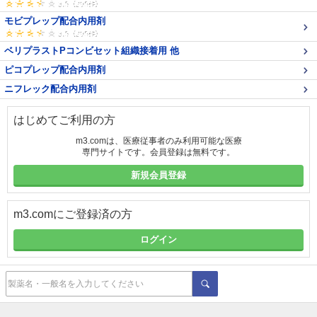
モビプレップ配合内用剤
ベリプラストPコンビセット組織接着用 他
ピコプレップ配合内用剤
ニフレック配合内用剤
はじめてご利用の方
m3.comは、医療従事者のみ利用可能な医療
専門サイトです。会員登録は無料です。
新規会員登録
m3.comにご登録済の方
ログイン