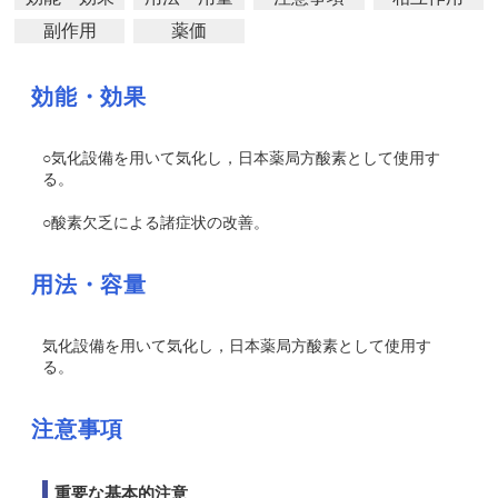
副作用
薬価
効能・効果
○気化設備を用いて気化し，日本薬局方酸素として使用す
る。
○酸素欠乏による諸症状の改善。
用法・容量
気化設備を用いて気化し，日本薬局方酸素として使用す
る。
注意事項
重要な基本的注意