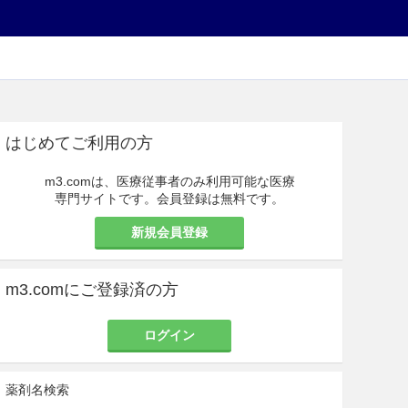
はじめてご利用の方
m3.comは、医療従事者のみ利用可能な医療
専門サイトです。会員登録は無料です。
新規会員登録
m3.comにご登録済の方
ログイン
薬剤名検索