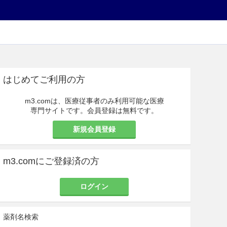
はじめてご利用の方
m3.comは、医療従事者のみ利用可能な医療
専門サイトです。会員登録は無料です。
新規会員登録
m3.comにご登録済の方
ログイン
薬剤名検索