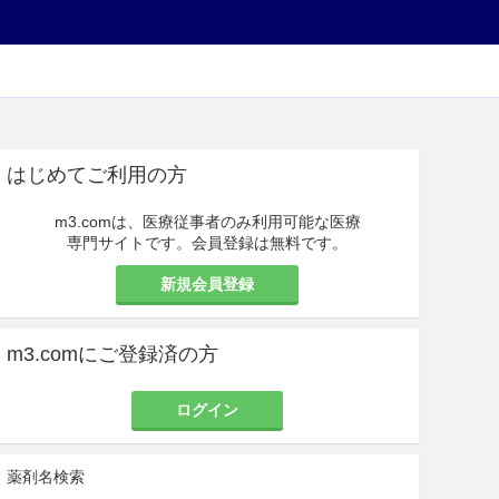
はじめてご利用の方
m3.comは、医療従事者のみ利用可能な医療
専門サイトです。会員登録は無料です。
新規会員登録
m3.comにご登録済の方
ログイン
薬剤名検索