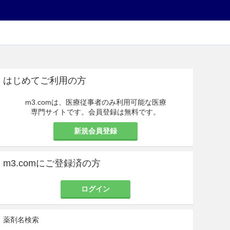
はじめてご利用の方
m3.comは、医療従事者のみ利用可能な医療
専門サイトです。会員登録は無料です。
新規会員登録
m3.comにご登録済の方
ログイン
薬剤名検索