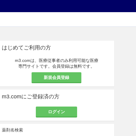
はじめてご利用の方
m3.comは、医療従事者のみ利用可能な医療
専門サイトです。会員登録は無料です。
新規会員登録
m3.comにご登録済の方
ログイン
薬剤名検索