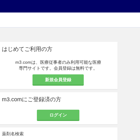
はじめてご利用の方
m3.comは、医療従事者のみ利用可能な医療
専門サイトです。会員登録は無料です。
新規会員登録
m3.comにご登録済の方
ログイン
薬剤名検索