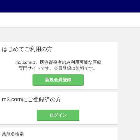
はじめてご利用の方
m3.comは、医療従事者のみ利用可能な医療
専門サイトです。会員登録は無料です。
新規会員登録
m3.comにご登録済の方
ログイン
薬剤名検索