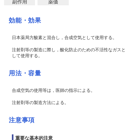
副作用
薬価
効能・効果
日本薬局方酸素と混合し，合成空気として使用する。
注射剤等の製造に際し，酸化防止のための不活性なガスと
して使用する。
用法・容量
合成空気の使用等は，医師の指示による。
注射剤等の製造方法による。
注意事項
重要な基本的注意