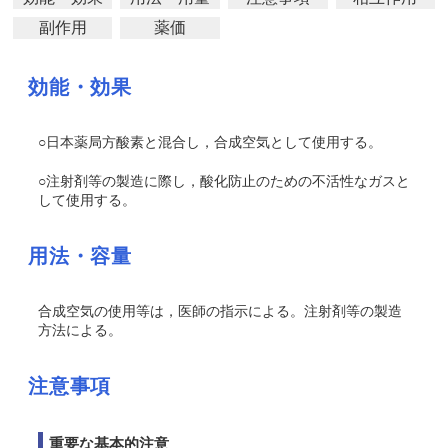
副作用
薬価
効能・効果
○日本薬局方酸素と混合し，合成空気として使用する。
○注射剤等の製造に際し，酸化防止のための不活性なガスと
して使用する。
用法・容量
合成空気の使用等は，医師の指示による。注射剤等の製造
方法による。
注意事項
重要な基本的注意