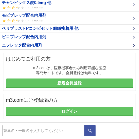
チャンピックス錠0.5mg 他
モビプレップ配合内用剤
ベリプラストPコンビセット組織接着用 他
ピコプレップ配合内用剤
ニフレック配合内用剤
はじめてご利用の方
m3.comは、医療従事者のみ利用可能な医療
専門サイトです。会員登録は無料です。
新規会員登録
m3.comにご登録済の方
ログイン