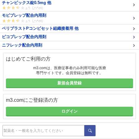
チャンピックス錠0.5mg 他
モビプレップ配合内用剤
ベリプラストPコンビセット組織接着用 他
ピコプレップ配合内用剤
ニフレック配合内用剤
はじめてご利用の方
m3.comは、医療従事者のみ利用可能な医療
専門サイトです。会員登録は無料です。
新規会員登録
m3.comにご登録済の方
ログイン