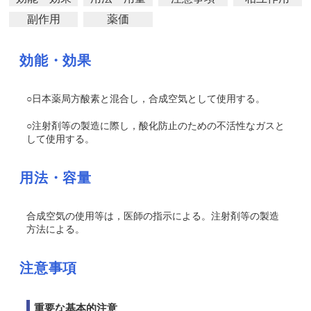
副作用
薬価
効能・効果
○日本薬局方酸素と混合し，合成空気として使用する。
○注射剤等の製造に際し，酸化防止のための不活性なガスと
して使用する。
用法・容量
合成空気の使用等は，医師の指示による。注射剤等の製造
方法による。
注意事項
重要な基本的注意