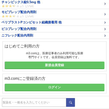
チャンピックス錠0.5mg 他
モビプレップ配合内用剤
ベリプラストPコンビセット組織接着用 他
ピコプレップ配合内用剤
ニフレック配合内用剤
はじめてご利用の方
m3.comは、医療従事者のみ利用可能な医療
専門サイトです。会員登録は無料です。
新規会員登録
m3.comにご登録済の方
ログイン