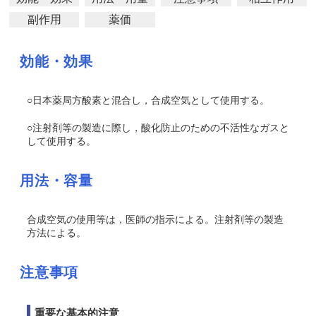
副作用
薬価
効能・効果
○日本薬局方酸素と混合し，合成空気として使用する。
○注射剤等の製造に際し，酸化防止のための不活性なガスと
して使用する。
用法・容量
合成空気の使用等は，医師の指示による。注射剤等の製造
方法による。
注意事項
重要な基本的注意