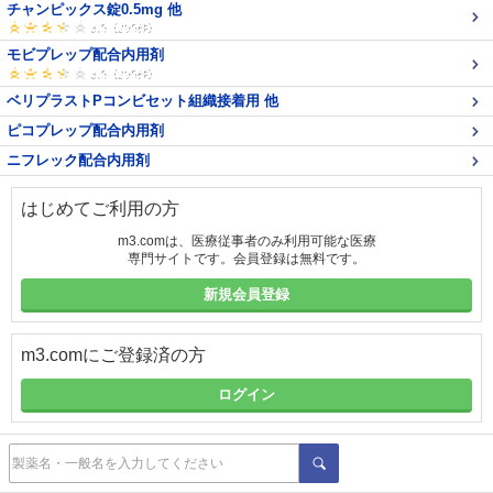
チャンピックス錠0.5mg 他
モビプレップ配合内用剤
ベリプラストPコンビセット組織接着用 他
ピコプレップ配合内用剤
ニフレック配合内用剤
はじめてご利用の方
m3.comは、医療従事者のみ利用可能な医療
専門サイトです。会員登録は無料です。
新規会員登録
m3.comにご登録済の方
ログイン