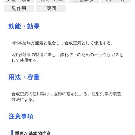
副作用
薬価
効能・効果
○日本薬局方酸素と混合し，合成空気として使用する。
○注射剤等の製造に際し，酸化防止のための不活性なガスと
して使用する。
用法・容量
合成空気の使用等は，医師の指示による。注射剤等の製造
方法による。
注意事項
重要な基本的注意