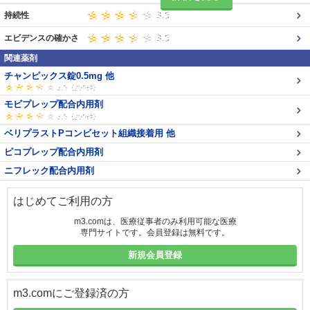
持続性
エビデンスの確かさ
関連薬剤
チャンピックス錠0.5mg 他
モビプレップ配合内用剤
ベリプラストPコンビセット組織接着用 他
ピコプレップ配合内用剤
ニフレック配合内用剤
はじめてご利用の方
m3.comは、医療従事者のみ利用可能な医療
専門サイトです。会員登録は無料です。
新規会員登録
m3.comにご登録済の方