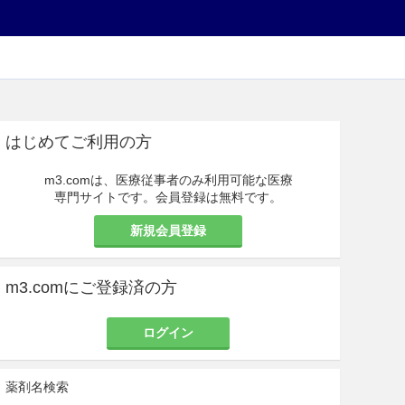
はじめてご利用の方
m3.comは、医療従事者のみ利用可能な医療
専門サイトです。会員登録は無料です。
新規会員登録
m3.comにご登録済の方
ログイン
薬剤名検索