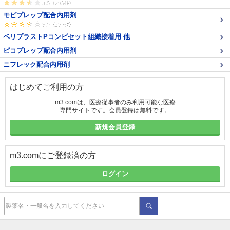
モビプレップ配合内用剤
ベリプラストPコンビセット組織接着用 他
ピコプレップ配合内用剤
ニフレック配合内用剤
はじめてご利用の方
m3.comは、医療従事者のみ利用可能な医療
専門サイトです。会員登録は無料です。
新規会員登録
m3.comにご登録済の方
ログイン