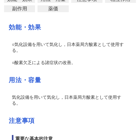
副作用
薬価
効能・効果
○気化設備を用いて気化し，日本薬局方酸素として使用す
る。
○酸素欠乏による諸症状の改善。
用法・容量
気化設備を用いて気化し，日本薬局方酸素として使用す
る。
注意事項
重要な基本的注意