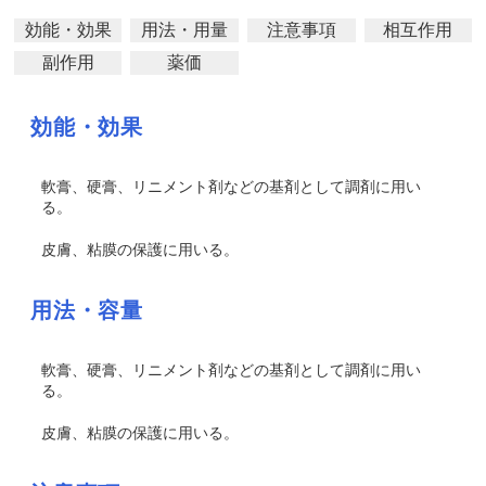
効能・効果
用法・用量
注意事項
相互作用
副作用
薬価
効能・効果
軟膏、硬膏、リニメント剤などの基剤として調剤に用い
る。
皮膚、粘膜の保護に用いる。
用法・容量
軟膏、硬膏、リニメント剤などの基剤として調剤に用い
る。
皮膚、粘膜の保護に用いる。