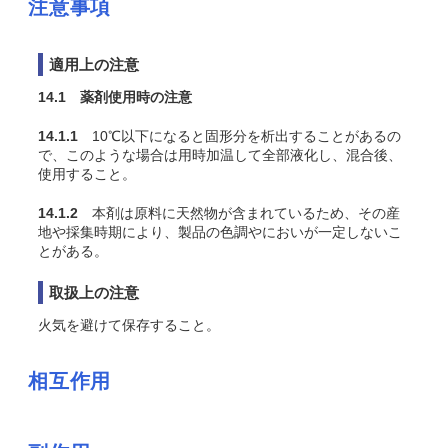
注意事項
適用上の注意
14.1 薬剤使用時の注意
14.1.1
10℃以下になると固形分を析出することがあるの
で、このような場合は用時加温して全部液化し、混合後、
使用すること。
14.1.2
本剤は原料に天然物が含まれているため、その産
地や採集時期により、製品の色調やにおいが一定しないこ
とがある。
取扱上の注意
火気を避けて保存すること。
相互作用