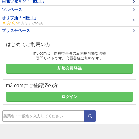
白色ワセリン「日医工」
ソルベース
オリブ油「日医工」
プラスチベース
はじめてご利用の方
m3.comは、医療従事者のみ利用可能な医療
専門サイトです。会員登録は無料です。
新規会員登録
m3.comにご登録済の方
ログイン