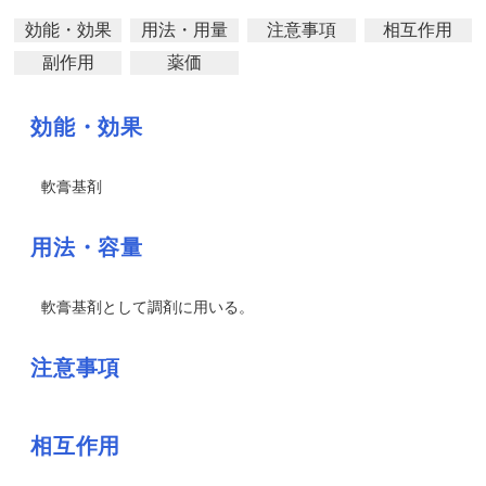
効能・効果
用法・用量
注意事項
相互作用
副作用
薬価
効能・効果
軟膏基剤
用法・容量
軟膏基剤として調剤に用いる。
注意事項
相互作用