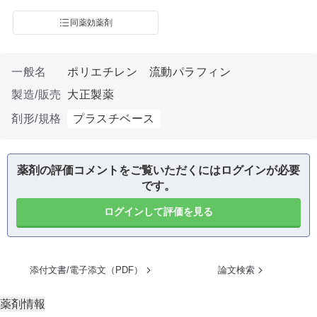
同薬効薬剤
一般名
ポリエチレン 流動パラフィン
製造/販売
大正製薬
剤形/規格
プラスチベース
薬剤の評価コメントをご覧いただくにはログインが必要
です。
ログインして評価を見る
添付文書/電子添文（PDF）
論文検索
薬剤情報