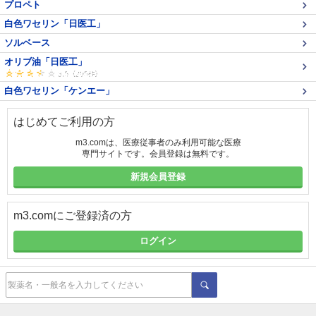
プロペト
白色ワセリン「日医工」
ソルベース
オリブ油「日医工」
白色ワセリン「ケンエー」
はじめてご利用の方
m3.comは、医療従事者のみ利用可能な医療
専門サイトです。会員登録は無料です。
新規会員登録
m3.comにご登録済の方
ログイン