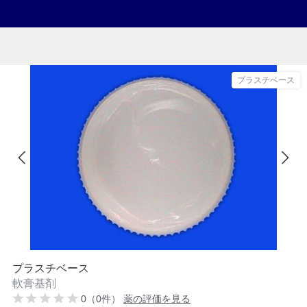
プラスチベース
プラスチベース
軟膏基剤
0（0件）
薬の評価を見る