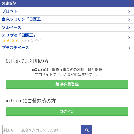
関連薬剤
プロペト
白色ワセリン「日医工」
ソルベース
オリブ油「日医工」
プラスチベース
はじめてご利用の方
m3.comは、医療従事者のみ利用可能な医療
専門サイトです。会員登録は無料です。
新規会員登録
m3.comにご登録済の方
ログイン