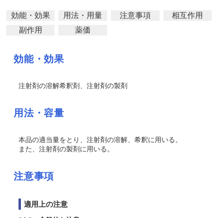
効能・効果
用法・用量
注意事項
相互作用
副作用
薬価
効能・効果
注射剤の溶解希釈剤、注射剤の製剤
用法・容量
本品の適当量をとり、注射剤の溶解、希釈に用いる。
また、注射剤の製剤に用いる。
注意事項
適用上の注意