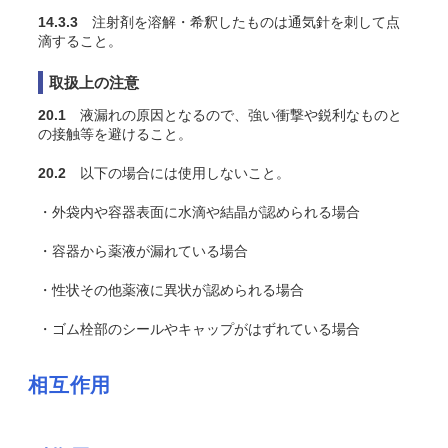
14.3.3
注射剤を溶解・希釈したものは通気針を刺して点
滴すること。
取扱上の注意
20.1
液漏れの原因となるので、強い衝撃や鋭利なものと
の接触等を避けること。
20.2
以下の場合には使用しないこと。
・外袋内や容器表面に水滴や結晶が認められる場合
・容器から薬液が漏れている場合
・性状その他薬液に異状が認められる場合
・ゴム栓部のシールやキャップがはずれている場合
相互作用