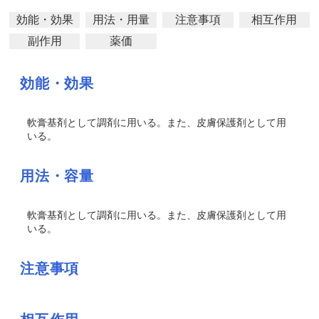
効能・効果
用法・用量
注意事項
相互作用
副作用
薬価
効能・効果
軟膏基剤として調剤に用いる。また、皮膚保護剤として用
いる。
用法・容量
軟膏基剤として調剤に用いる。また、皮膚保護剤として用
いる。
注意事項