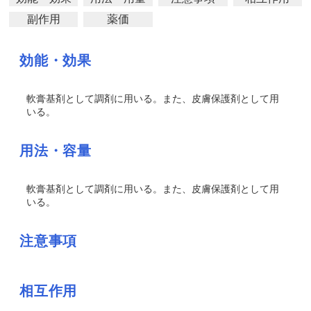
副作用
薬価
効能・効果
軟膏基剤として調剤に用いる。また、皮膚保護剤として用
いる。
用法・容量
軟膏基剤として調剤に用いる。また、皮膚保護剤として用
いる。
注意事項
相互作用