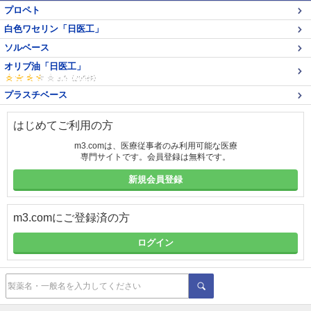
プロペト
白色ワセリン「日医工」
ソルベース
オリブ油「日医工」
プラスチベース
はじめてご利用の方
m3.comは、医療従事者のみ利用可能な医療
専門サイトです。会員登録は無料です。
新規会員登録
m3.comにご登録済の方
ログイン