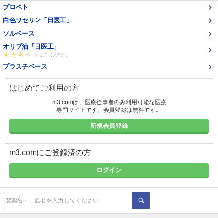
プロペト
白色ワセリン「日医工」
ソルベース
オリブ油「日医工」
プラスチベース
はじめてご利用の方
m3.comは、医療従事者のみ利用可能な医療
専門サイトです。会員登録は無料です。
新規会員登録
m3.comにご登録済の方
ログイン