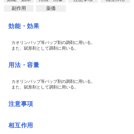
副作用
薬価
効能・効果
カオリンパップ等パップ剤の調剤に用いる。
また、賦形剤として調剤に用いる。
用法・容量
カオリンパップ等パップ剤の調剤に用いる。
また、賦形剤として調剤に用いる。
注意事項
相互作用