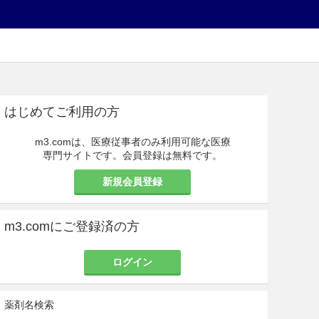
はじめてご利用の方
m3.comは、医療従事者のみ利用可能な医療
専門サイトです。会員登録は無料です。
新規会員登録
m3.comにご登録済の方
ログイン
薬剤名検索