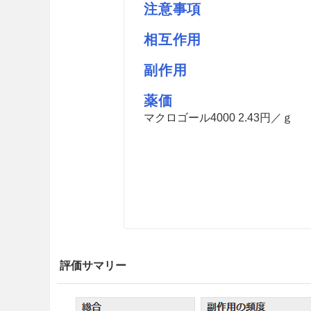
注意事項
相互作用
副作用
薬価
マクロゴール4000 2.43円／ｇ
評価サマリー