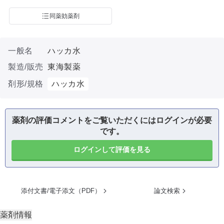
同薬効薬剤
一般名
ハッカ水
製造/販売
東海製薬
剤形/規格
ハッカ水
薬剤の評価コメントをご覧いただくにはログインが必要
です。
ログインして評価を見る
添付文書/電子添文（PDF）
論文検索
薬剤情報