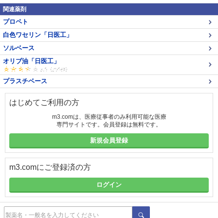
関連薬剤
プロペト
白色ワセリン「日医工」
ソルベース
オリブ油「日医工」
プラスチベース
はじめてご利用の方
m3.comは、医療従事者のみ利用可能な医療
専門サイトです。会員登録は無料です。
新規会員登録
m3.comにご登録済の方
ログイン