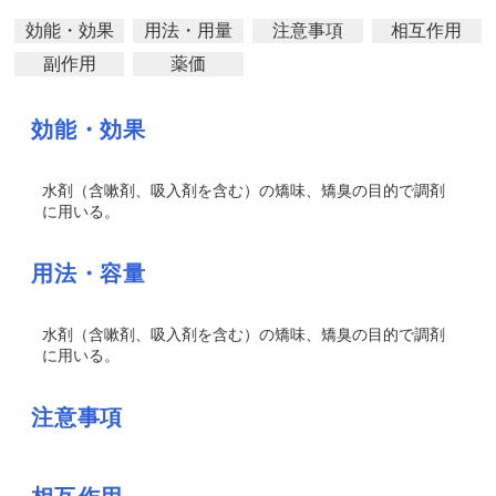
効能・効果
用法・用量
注意事項
相互作用
副作用
薬価
効能・効果
水剤（含嗽剤、吸入剤を含む）の矯味、矯臭の目的で調剤
に用いる。
用法・容量
水剤（含嗽剤、吸入剤を含む）の矯味、矯臭の目的で調剤
に用いる。
注意事項