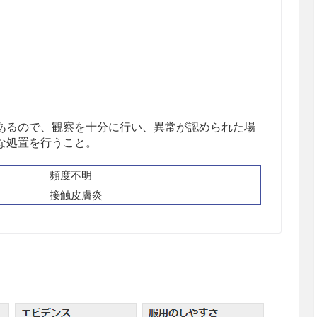
あるので、観察を十分に行い、異常が認められた場
な処置を行うこと。
頻度不明
接触皮膚炎