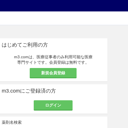
はじめてご利用の方
m3.comは、医療従事者のみ利用可能な医療
専門サイトです。会員登録は無料です。
新規会員登録
m3.comにご登録済の方
ログイン
薬剤名検索