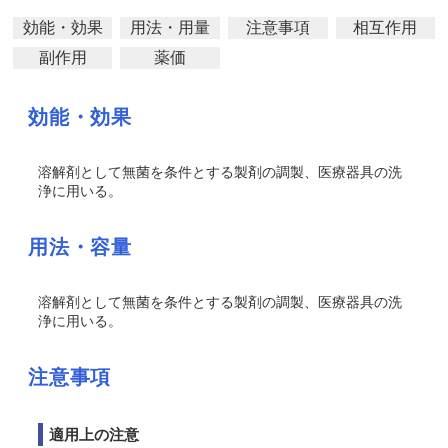
効能・効果
用法・用量
注意事項
相互作用
副作用
薬価
効能・効果
溶解剤として無菌を条件とする製剤の調製、医療器具の洗
浄に用いる。
用法・容量
溶解剤として無菌を条件とする製剤の調製、医療器具の洗
浄に用いる。
注意事項
適用上の注意