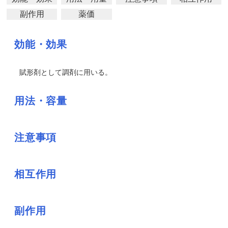
副作用
薬価
効能・効果
賦形剤として調剤に用いる。
用法・容量
注意事項
相互作用
副作用