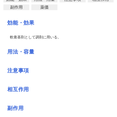
副作用
薬価
効能・効果
軟膏基剤として調剤に用いる。
用法・容量
注意事項
相互作用
副作用