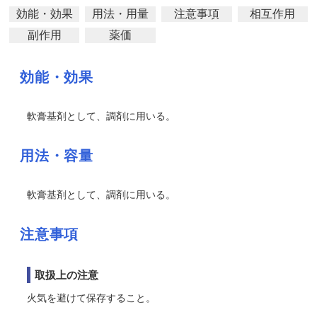
効能・効果
用法・用量
注意事項
相互作用
副作用
薬価
効能・効果
軟膏基剤として、調剤に用いる。
用法・容量
軟膏基剤として、調剤に用いる。
注意事項
取扱上の注意
火気を避けて保存すること。