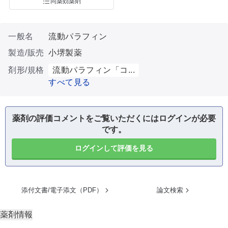
同薬効薬剤
一般名
流動パラフィン
製造/販売
小堺製薬
剤形/規格
流動パラフィン「コ...
すべて見る
薬剤の評価コメントをご覧いただくにはログインが必要
です。
ログインして評価を見る
添付文書/電子添文（PDF）
論文検索
薬剤情報