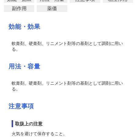
副作用
薬価
効能・効果
軟膏剤、硬膏剤、リニメント剤等の基剤として調剤に用い
る。
用法・容量
軟膏剤、硬膏剤、リニメント剤等の基剤として調剤に用い
る。
注意事項
取扱上の注意
火気を避けて保存すること。