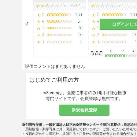
ログインし
評価コメントはまだありません
はじめてご利用の方
m3.comは、医療従事者のみ利用可能な医療
専門サイトです。会員登録は無料です。
新規会員登録
薬剤情報提供：一般財団法人日本医薬情報センター 剤形写真提供：株式会
・薬剤情報・剤形写真は月一回更新しておりますが、ご覧いただいた時点で
・投稿内容の中に適応外、承認用法・用量外の記載等が含まれる場合があり