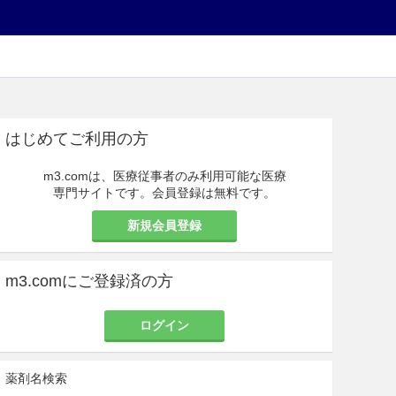
はじめてご利用の方
m3.comは、医療従事者のみ利用可能な医療
専門サイトです。会員登録は無料です。
新規会員登録
m3.comにご登録済の方
ログイン
薬剤名検索