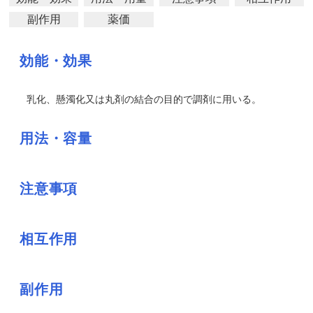
副作用
薬価
効能・効果
乳化、懸濁化又は丸剤の結合の目的で調剤に用いる。
用法・容量
注意事項
相互作用
副作用