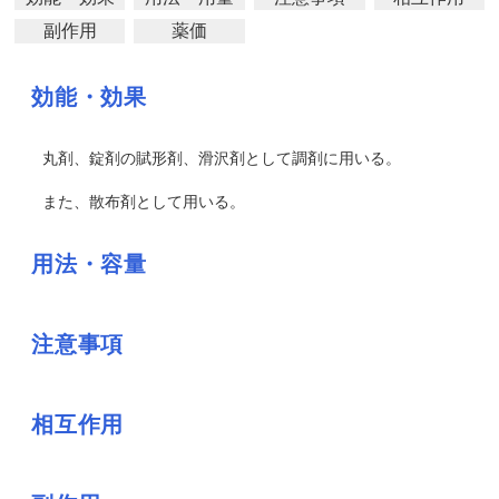
副作用
薬価
効能・効果
丸剤、錠剤の賦形剤、滑沢剤として調剤に用いる。
また、散布剤として用いる。
用法・容量
注意事項
相互作用