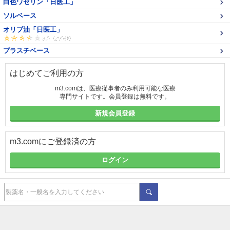
白色ワセリン「日医工」
ソルベース
オリブ油「日医工」
プラスチベース
はじめてご利用の方
m3.comは、医療従事者のみ利用可能な医療
専門サイトです。会員登録は無料です。
新規会員登録
m3.comにご登録済の方
ログイン