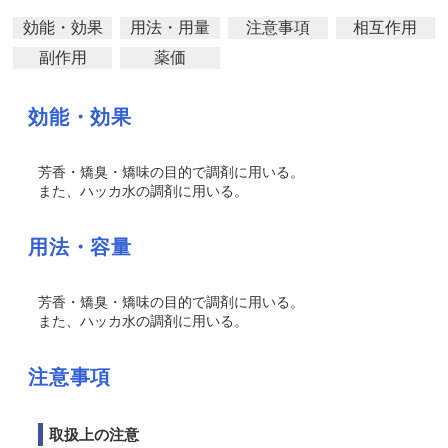
効能・効果
用法・用量
注意事項
相互作用
副作用
薬価
効能・効果
芳香・矯臭・矯味の目的で調剤に用いる。
また、ハッカ水の調剤に用いる。
用法・容量
芳香・矯臭・矯味の目的で調剤に用いる。
また、ハッカ水の調剤に用いる。
注意事項
取扱上の注意