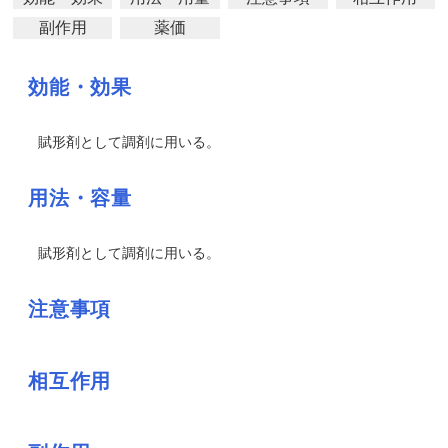
副作用
薬価
効能・効果
賦形剤として調剤に用いる。
用法・容量
賦形剤として調剤に用いる。
注意事項
相互作用