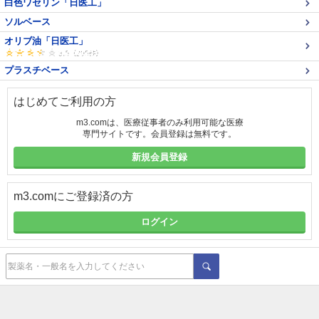
白色ワセリン「日医工」
ソルベース
オリブ油「日医工」
プラスチベース
はじめてご利用の方
m3.comは、医療従事者のみ利用可能な医療
専門サイトです。会員登録は無料です。
新規会員登録
m3.comにご登録済の方
ログイン