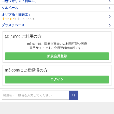
白色ワセリン「日医工」
ソルベース
オリブ油「日医工」
プラスチベース
はじめてご利用の方
m3.comは、医療従事者のみ利用可能な医療
専門サイトです。会員登録は無料です。
新規会員登録
m3.comにご登録済の方
ログイン