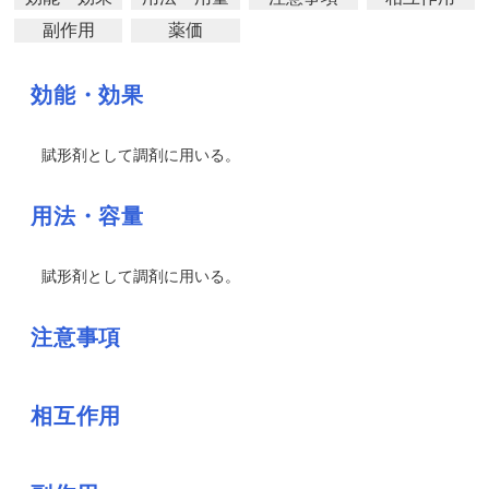
副作用
薬価
効能・効果
賦形剤として調剤に用いる。
用法・容量
賦形剤として調剤に用いる。
注意事項
相互作用