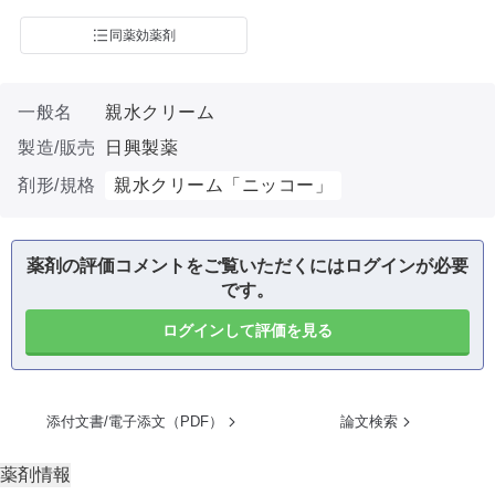
同薬効薬剤
一般名
親水クリーム
製造/販売
日興製薬
剤形/規格
親水クリーム「ニッコー」
薬剤の評価コメントをご覧いただくにはログインが必要
です。
ログインして評価を見る
添付文書/電子添文（PDF）
論文検索
薬剤情報