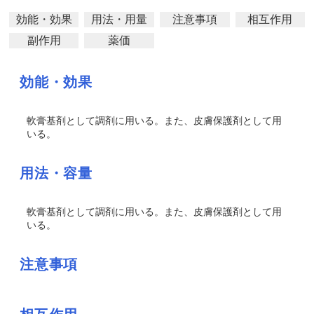
効能・効果
用法・用量
注意事項
相互作用
副作用
薬価
効能・効果
軟膏基剤として調剤に用いる。また、皮膚保護剤として用
いる。
用法・容量
軟膏基剤として調剤に用いる。また、皮膚保護剤として用
いる。
注意事項