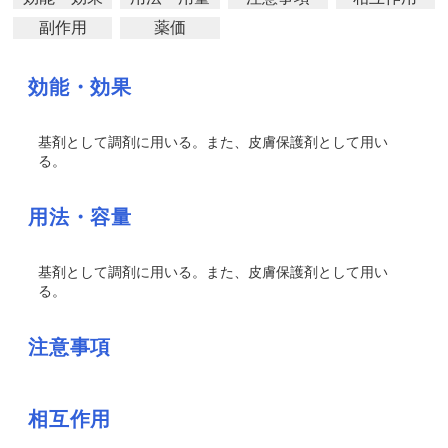
副作用
薬価
効能・効果
基剤として調剤に用いる。また、皮膚保護剤として用い
る。
用法・容量
基剤として調剤に用いる。また、皮膚保護剤として用い
る。
注意事項
相互作用