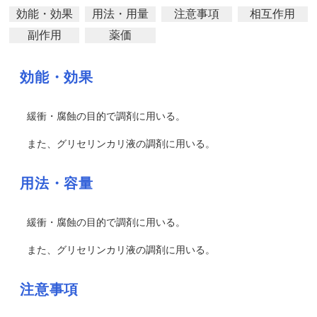
効能・効果
用法・用量
注意事項
相互作用
副作用
薬価
効能・効果
緩衝・腐蝕の目的で調剤に用いる。
また、グリセリンカリ液の調剤に用いる。
用法・容量
緩衝・腐蝕の目的で調剤に用いる。
また、グリセリンカリ液の調剤に用いる。
注意事項