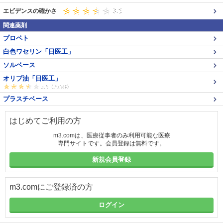
エビデンスの確かさ
関連薬剤
プロペト
白色ワセリン「日医工」
ソルベース
オリブ油「日医工」
プラスチベース
はじめてご利用の方
m3.comは、医療従事者のみ利用可能な医療
専門サイトです。会員登録は無料です。
新規会員登録
m3.comにご登録済の方
ログイン