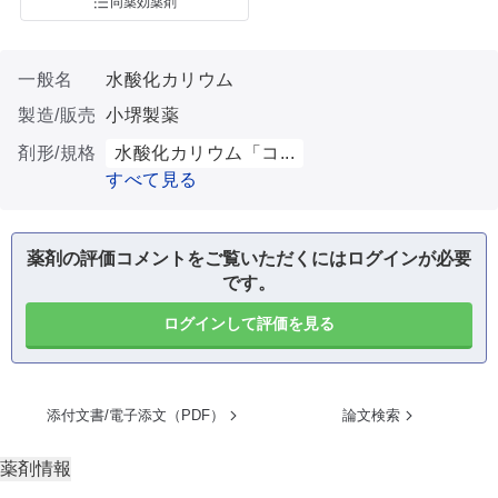
同薬効薬剤
一般名
水酸化カリウム
製造/販売
小堺製薬
剤形/規格
水酸化カリウム「コ...
すべて見る
薬剤の評価コメントをご覧いただくにはログインが必要
です。
ログインして評価を見る
添付文書/電子添文（PDF）
論文検索
薬剤情報