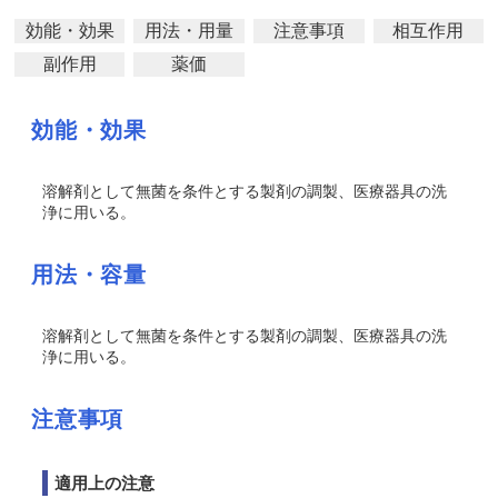
効能・効果
用法・用量
注意事項
相互作用
副作用
薬価
効能・効果
溶解剤として無菌を条件とする製剤の調製、医療器具の洗
浄に用いる。
用法・容量
溶解剤として無菌を条件とする製剤の調製、医療器具の洗
浄に用いる。
注意事項
適用上の注意